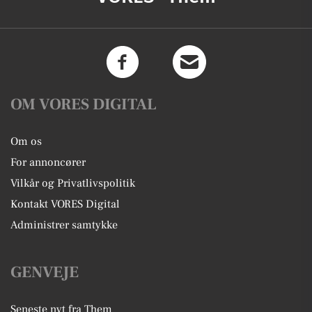
OM VORES DIGITAL
Om os
For annoncører
Vilkår og Privatlivspolitik
Kontakt VORES Digital
Administrer samtykke
GENVEJE
Seneste nyt fra Them