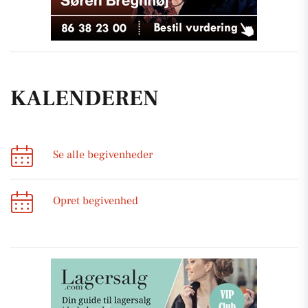
KALENDEREN
Se alle begivenheder
Opret begivenhed