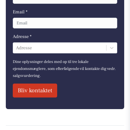
Email *
Adresse *
Adresse
Dine oplysninger deles med op til tre lokale
ejendomsmæglere, som efterfølgende vil kontakte dig vedr.
salgsvurdering.
Bliv kontaktet