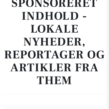
SPONSORERET
INDHOLD -
LOKALE
NYHEDER,
REPORTAGER OG
ARTIKLER FRA
THEM