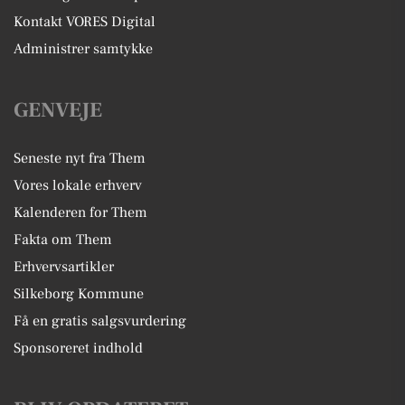
Kontakt VORES Digital
Administrer samtykke
GENVEJE
Seneste nyt fra Them
Vores lokale erhverv
Kalenderen for Them
Fakta om Them
Erhvervsartikler
Silkeborg Kommune
Få en gratis salgsvurdering
Sponsoreret indhold