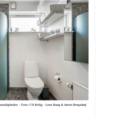
esmuligheder. - Foto: CD Bolig - Lene Bang & Søren Bregnhøj