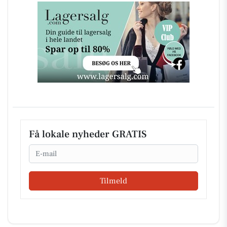
Få lokale nyheder GRATIS
Email
Tilmeld