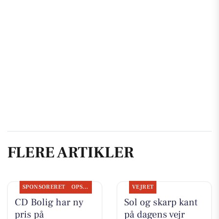
FLERE ARTIKLER
SPONSORERET
OPSLAGSTAVLEN
VEJRET
CD Bolig har ny
Sol og skarp kant
pris på
på dagens vejr