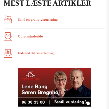
MEST LÆSTE ARTIKLER
Send en gratis lykønskning
Opret mindeside
Indsend dit læserbidrag