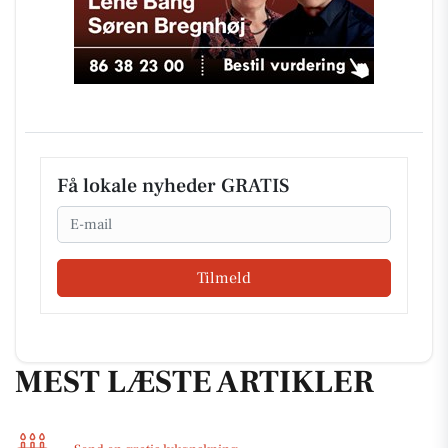
Få lokale nyheder GRATIS
Email
Tilmeld
MEST LÆSTE ARTIKLER