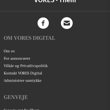
OM VORES DIGITAL
Om os
For annoncører
Vilkår og Privatlivspolitik
Kontakt VORES Digital
Administrer samtykke
GENVEJE