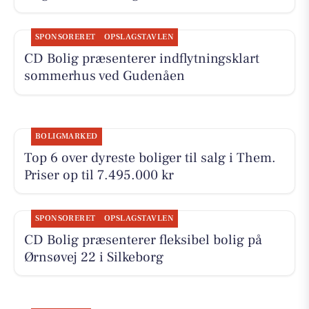
SPONSORERET
OPSLAGSTAVLEN
CD Bolig præsenterer indflytningsklart
sommerhus ved Gudenåen
BOLIGMARKED
Top 6 over dyreste boliger til salg i Them.
Priser op til 7.495.000 kr
SPONSORERET
OPSLAGSTAVLEN
CD Bolig præsenterer fleksibel bolig på
Ørnsøvej 22 i Silkeborg