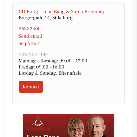
CD Bolig - Lene Bang & Søren Bregnhøj
Borgergade 14, Silkeborg
86382300
Send email
Se på kort
ÅBNINGSTIDER
Mandag - Torsdag: 09.00 - 17.00
Fredag: 09.00 - 16.00
Lørdag & Søndag: Efter aftale
Kontakt