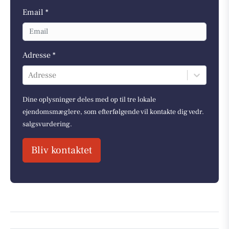
Email *
Adresse *
Adresse
Dine oplysninger deles med op til tre lokale
ejendomsmæglere, som efterfølgende vil kontakte dig vedr.
salgsvurdering.
Bliv kontaktet