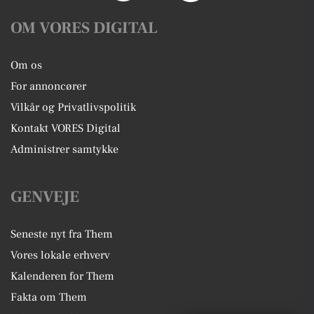
OM VORES DIGITAL
Om os
For annoncører
Vilkår og Privatlivspolitik
Kontakt VORES Digital
Administrer samtykke
GENVEJE
Seneste nyt fra Them
Vores lokale erhverv
Kalenderen for Them
Fakta om Them