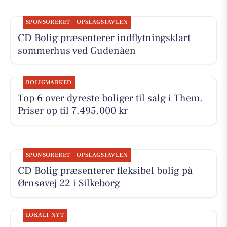
SPONSORERET
OPSLAGSTAVLEN
CD Bolig præsenterer indflytningsklart
sommerhus ved Gudenåen
BOLIGMARKED
Top 6 over dyreste boliger til salg i Them.
Priser op til 7.495.000 kr
SPONSORERET
OPSLAGSTAVLEN
CD Bolig præsenterer fleksibel bolig på
Ørnsøvej 22 i Silkeborg
LOKALT NYT