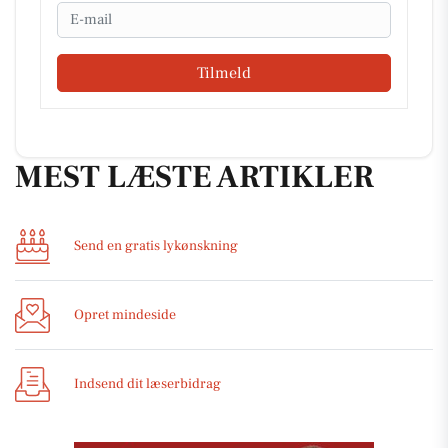
Email
Tilmeld
MEST LÆSTE ARTIKLER
Send en gratis lykønskning
Opret mindeside
Indsend dit læserbidrag