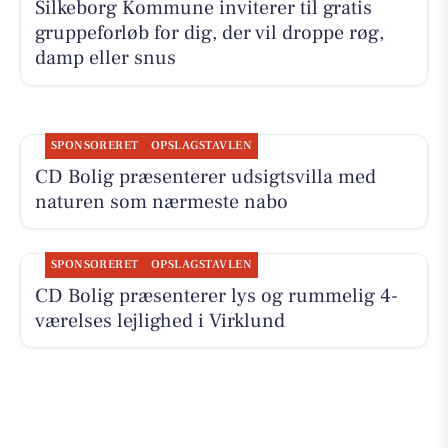
Silkeborg Kommune inviterer til gratis
gruppeforløb for dig, der vil droppe røg,
damp eller snus
SPONSORERET
OPSLAGSTAVLEN
CD Bolig præsenterer udsigtsvilla med
naturen som nærmeste nabo
SPONSORERET
OPSLAGSTAVLEN
CD Bolig præsenterer lys og rummelig 4-
værelses lejlighed i Virklund