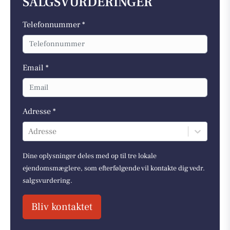
SALGSVURDERINGER
Telefonnummer *
Email *
Adresse *
Adresse
Dine oplysninger deles med op til tre lokale
ejendomsmæglere, som efterfølgende vil kontakte dig vedr.
salgsvurdering.
Bliv kontaktet