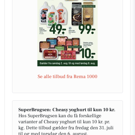
Se alle tilbud fra Rema 1000
SuperBrugsen: Cheasy yoghurt til kun 10 kr.
Hos SuperBrugsen kan du få forskellige
varianter af Cheasy yoghurt til kun 10 kr. pr.
kg. Dette tilbud gælder fra fredag den 31. juli
til og med torsdag den 6. august.