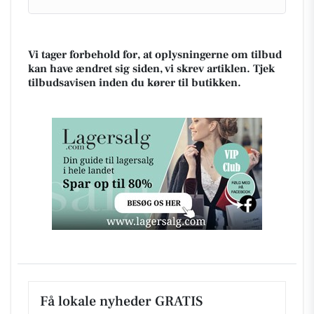
Vi tager forbehold for, at oplysningerne om tilbud
kan have ændret sig siden, vi skrev artiklen. Tjek
tilbudsavisen inden du kører til butikken.
Få lokale nyheder GRATIS