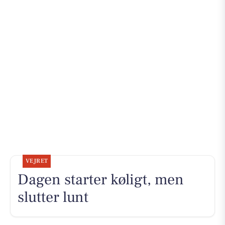
VEJRET
Dagen starter køligt, men
slutter lunt