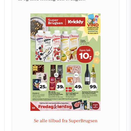
Se alle tilbud fra SuperBrugsen