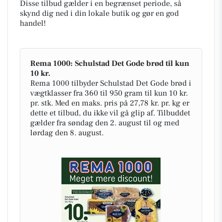
Disse tilbud gælder i en begrænset periode, så
skynd dig ned i din lokale butik og gør en god
handel!
Rema 1000: Schulstad Det Gode brød til kun
10 kr.
Rema 1000 tilbyder Schulstad Det Gode brød i
vægtklasser fra 360 til 950 gram til kun 10 kr.
pr. stk. Med en maks. pris på 27,78 kr. pr. kg er
dette et tilbud, du ikke vil gå glip af. Tilbuddet
gælder fra søndag den 2. august til og med
lørdag den 8. august.