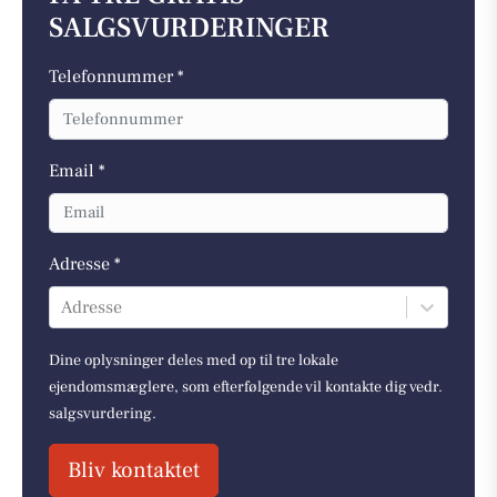
SALGSVURDERINGER
Telefonnummer *
Email *
Adresse *
Adresse
Dine oplysninger deles med op til tre lokale
ejendomsmæglere, som efterfølgende vil kontakte dig vedr.
salgsvurdering.
Bliv kontaktet