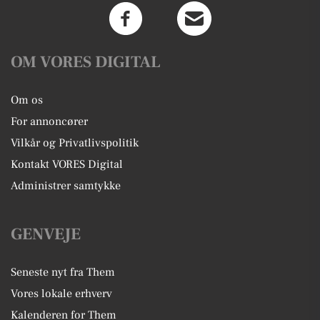
OM VORES DIGITAL
Om os
For annoncører
Vilkår og Privatlivspolitik
Kontakt VORES Digital
Administrer samtykke
GENVEJE
Seneste nyt fra Them
Vores lokale erhverv
Kalenderen for Them