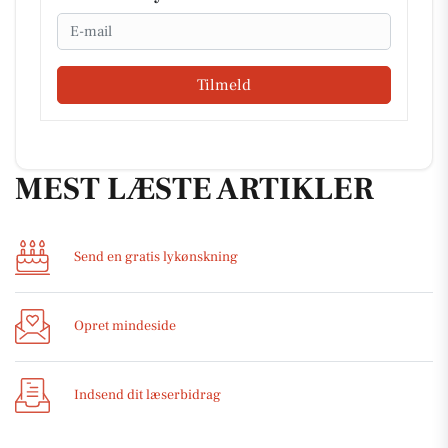
Email
Tilmeld
MEST LÆSTE ARTIKLER
Send en gratis lykønskning
Opret mindeside
Indsend dit læserbidrag