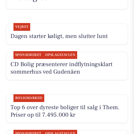
VEJRET
Dagen starter køligt, men slutter lunt
SPONSORERET
OPSLAGSTAVLEN
CD Bolig præsenterer indflytningsklart
sommerhus ved Gudenåen
BOLIGMARKED
Top 6 over dyreste boliger til salg i Them.
Priser op til 7.495.000 kr
SPONSORERET
OPSLAGSTAVLEN