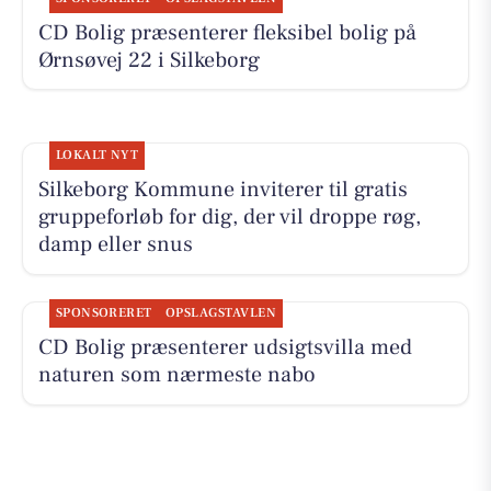
CD Bolig præsenterer fleksibel bolig på
Ørnsøvej 22 i Silkeborg
LOKALT NYT
Silkeborg Kommune inviterer til gratis
gruppeforløb for dig, der vil droppe røg,
damp eller snus
SPONSORERET
OPSLAGSTAVLEN
CD Bolig præsenterer udsigtsvilla med
naturen som nærmeste nabo