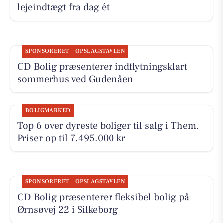
lejeindtægt fra dag ét
SPONSORERET
OPSLAGSTAVLEN
CD Bolig præsenterer indflytningsklart
sommerhus ved Gudenåen
BOLIGMARKED
Top 6 over dyreste boliger til salg i Them.
Priser op til 7.495.000 kr
SPONSORERET
OPSLAGSTAVLEN
CD Bolig præsenterer fleksibel bolig på
Ørnsøvej 22 i Silkeborg