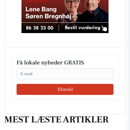
Få lokale nyheder GRATIS
Email
Tilmeld
MEST LÆSTE ARTIKLER