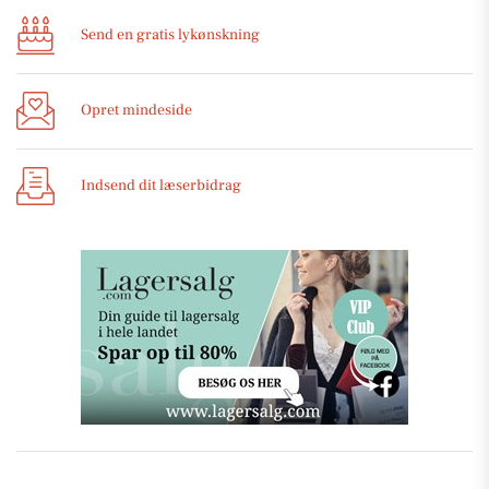
Send en gratis lykønskning
Opret mindeside
Indsend dit læserbidrag