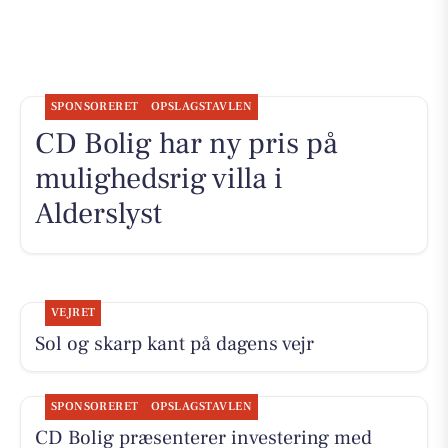
SPONSORERET
OPSLAGSTAVLEN
CD Bolig har ny pris på
mulighedsrig villa i
Alderslyst
VEJRET
Sol og skarp kant på dagens vejr
SPONSORERET
OPSLAGSTAVLEN
CD Bolig præsenterer investering med