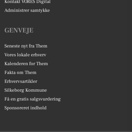
Kontakt VORES Digital
Administrer samtykke
GENVEJE
Seneste nyt fra Them
Vores lokale erhverv
Kalenderen for Them
Fakta om Them
Erhvervsartikler
Silkeborg Kommune
Få en gratis salgsvurdering
Sponsoreret indhold