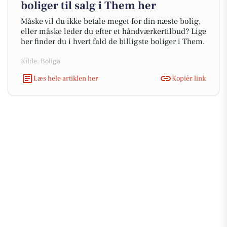
boliger til salg i Them her
Måske vil du ikke betale meget for din næste bolig,
eller måske leder du efter et håndværkertilbud? Lige
her finder du i hvert fald de billigste boliger i Them.
Kilde: Boliga
Læs hele artiklen her
Kopiér link