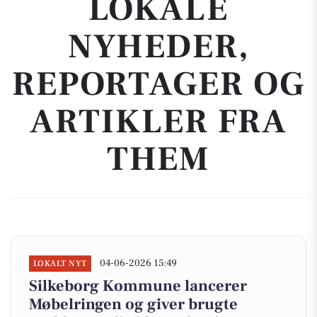
LOKALE
NYHEDER,
REPORTAGER OG
ARTIKLER FRA
THEM
04-06-2026 15:49
LOKALT NYT
Silkeborg Kommune lancerer
Møbelringen og giver brugte