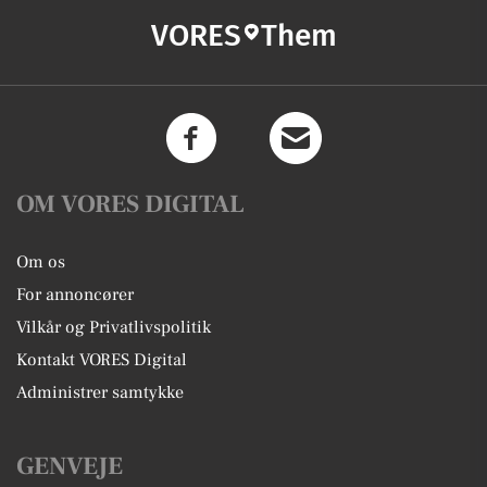
VORES
Them
OM VORES DIGITAL
Om os
For annoncører
Vilkår og Privatlivspolitik
Kontakt VORES Digital
Administrer samtykke
GENVEJE