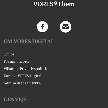
VORES
Them
OM VORES DIGITAL
Om os
For annoncører
Vilkår og Privatlivspolitik
Kontakt VORES Digital
Administrer samtykke
GENVEJE