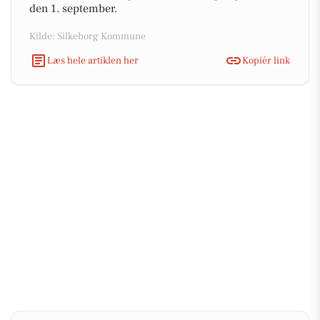
den 1. september.
Kilde: Silkeborg Kommune
Læs hele artiklen her
Kopiér link