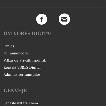
OM VORES DIGITAL
Om os
For annoncører
Vilkår og Privatlivspolitik
Kontakt VORES Digital
Administrer samtykke
GENVEJE
Seneste nyt fra Them