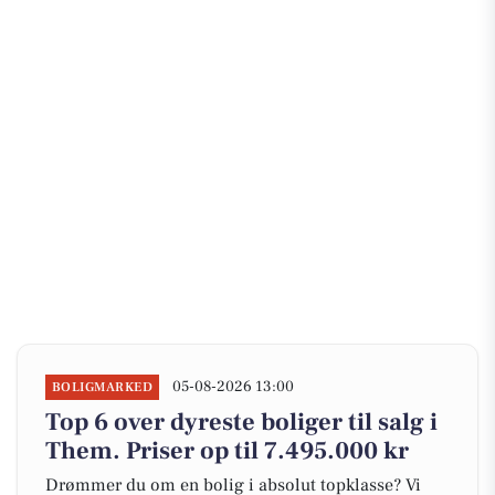
05-08-2026 13:00
BOLIGMARKED
Top 6 over dyreste boliger til salg i
Them. Priser op til 7.495.000 kr
Drømmer du om en bolig i absolut topklasse? Vi