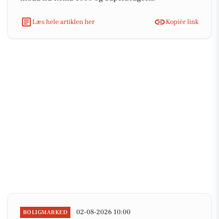
Læs hele artiklen her
Kopiér link
02-08-2026 10:00
BOLIGMARKED