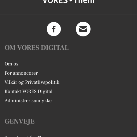
VORES
Them
OM VORES DIGITAL
Om os
For annoncører
Vilkår og Privatlivspolitik
Kontakt VORES Digital
Administrer samtykke
GENVEJE