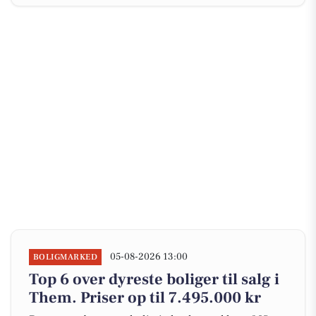
05-08-2026 13:00
BOLIGMARKED
Top 6 over dyreste boliger til salg i
Them. Priser op til 7.495.000 kr