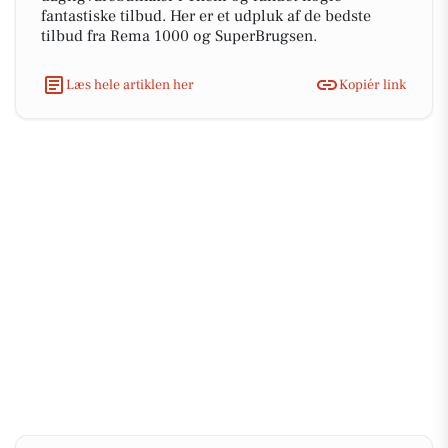
fantastiske tilbud. Her er et udpluk af de bedste
tilbud fra Rema 1000 og SuperBrugsen.
Læs hele artiklen her
Kopiér link