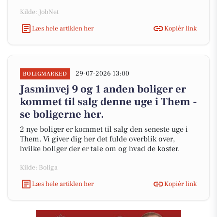
Kilde: JobNet
Læs hele artiklen her
Kopiér link
29-07-2026 13:00
BOLIGMARKED
Jasminvej 9 og 1 anden boliger er
kommet til salg denne uge i Them -
se boligerne her.
2 nye boliger er kommet til salg den seneste uge i
Them. Vi giver dig her det fulde overblik over,
hvilke boliger der er tale om og hvad de koster.
Kilde: Boliga
Læs hele artiklen her
Kopiér link