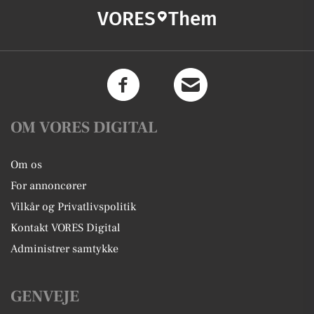
VORES
Them
OM VORES DIGITAL
Om os
For annoncører
Vilkår og Privatlivspolitik
Kontakt VORES Digital
Administrer samtykke
GENVEJE