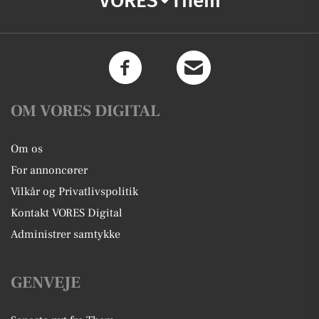
VORES
Them
OM VORES DIGITAL
Om os
For annoncører
Vilkår og Privatlivspolitik
Kontakt VORES Digital
Administrer samtykke
GENVEJE