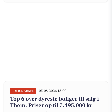
05-08-2026 13:00
BOLIGMARKED
Top 6 over dyreste boliger til salg i
Them. Priser op til 7.495.000 kr