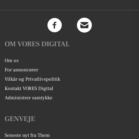
OM VORES DIGITAL
Om os
For annoncører
Vilkår og Privatlivspolitik
Kontakt VORES Digital
Administrer samtykke
GENVEJE
Seneste nyt fra Them