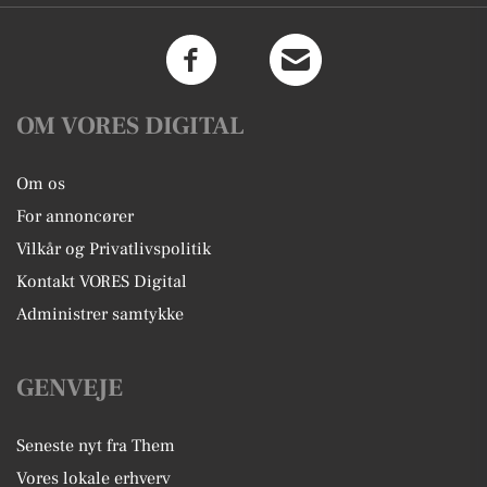
OM VORES DIGITAL
Om os
For annoncører
Vilkår og Privatlivspolitik
Kontakt VORES Digital
Administrer samtykke
GENVEJE
Seneste nyt fra Them
Vores lokale erhverv