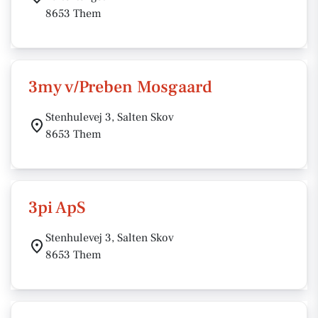
8653 Them
3my v/Preben Mosgaard
Stenhulevej 3, Salten Skov
8653 Them
3pi ApS
Stenhulevej 3, Salten Skov
8653 Them