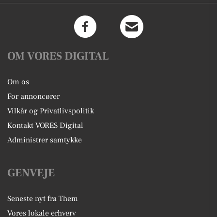
OM VORES DIGITAL
Om os
For annoncører
Vilkår og Privatlivspolitik
Kontakt VORES Digital
Administrer samtykke
GENVEJE
Seneste nyt fra Them
Vores lokale erhverv