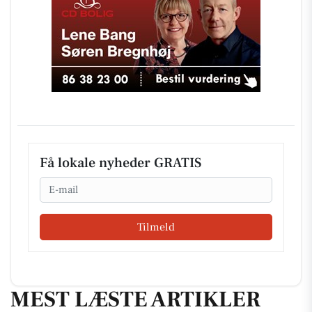
Få lokale nyheder GRATIS
Email
Tilmeld
MEST LÆSTE ARTIKLER