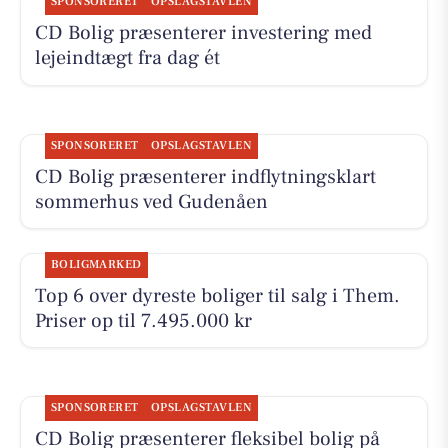
SPONSORERET
OPSLAGSTAVLEN
CD Bolig præsenterer investering med
lejeindtægt fra dag ét
SPONSORERET
OPSLAGSTAVLEN
CD Bolig præsenterer indflytningsklart
sommerhus ved Gudenåen
BOLIGMARKED
Top 6 over dyreste boliger til salg i Them.
Priser op til 7.495.000 kr
SPONSORERET
OPSLAGSTAVLEN
CD Bolig præsenterer fleksibel bolig på