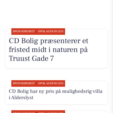
SPONSORERET
OPSLAGSTAVLEN
CD Bolig præsenterer et
fristed midt i naturen på
Truust Gade 7
SPONSORERET
OPSLAGSTAVLEN
CD Bolig har ny pris på mulighedsrig villa
i Alderslyst