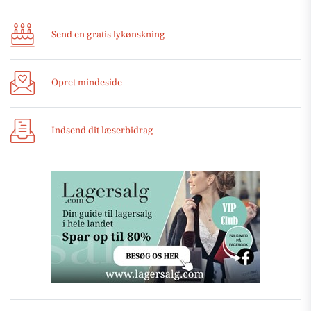
Send en gratis lykønskning
Opret mindeside
Indsend dit læserbidrag