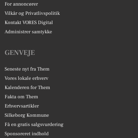
For annoncører
Vilkår og Privatlivspolitik
Kontakt VORES Digital
Administrer samtykke
GENVEJE
Seneste nyt fra Them
Vores lokale erhverv
Kalenderen for Them
Fakta om Them
Erhvervsartikler
Silkeborg Kommune
Få en gratis salgsvurdering
Sponsoreret indhold