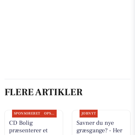
FLERE ARTIKLER
SPONSORERET
OPSLAGSTAVLEN
JOBNYT
CD Bolig
Savner du nye
præsenterer et
græsgange? - Her