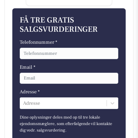
FÅ TRE GRATIS
SALGSVURDERINGER
Telefonnummer *
Email *
Adresse *
Adresse
Dine oplysninger deles med op til tre lokale
ejendomsmæglere, som efterfølgende vil kontakte
dig vedr. salgsvurdering.