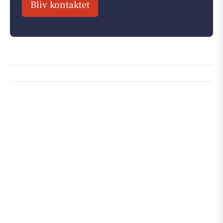
Bliv kontaktet