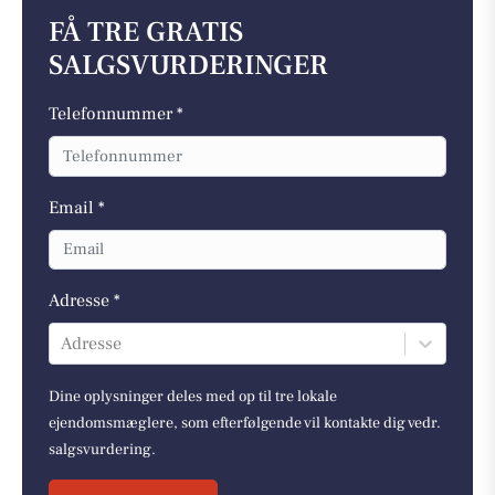
FÅ TRE GRATIS
SALGSVURDERINGER
Telefonnummer *
Email *
Adresse *
Adresse
Dine oplysninger deles med op til tre lokale
ejendomsmæglere, som efterfølgende vil kontakte dig vedr.
salgsvurdering.