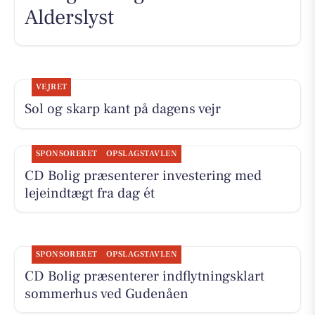
Alderslyst
VEJRET
Sol og skarp kant på dagens vejr
SPONSORERET
OPSLAGSTAVLEN
CD Bolig præsenterer investering med
lejeindtægt fra dag ét
SPONSORERET
OPSLAGSTAVLEN
CD Bolig præsenterer indflytningsklart
sommerhus ved Gudenåen