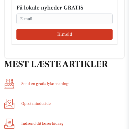
Få lokale nyheder GRATIS
Email
Tilmeld
MEST LÆSTE ARTIKLER
Send en gratis lykønskning
Opret mindeside
Indsend dit læserbidrag