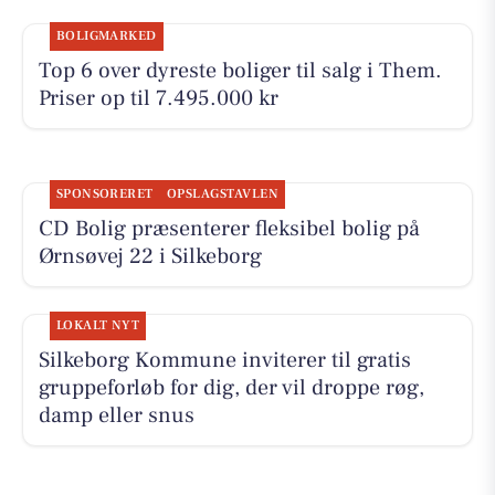
BOLIGMARKED
Top 6 over dyreste boliger til salg i Them.
Priser op til 7.495.000 kr
SPONSORERET
OPSLAGSTAVLEN
CD Bolig præsenterer fleksibel bolig på
Ørnsøvej 22 i Silkeborg
LOKALT NYT
Silkeborg Kommune inviterer til gratis
gruppeforløb for dig, der vil droppe røg,
damp eller snus