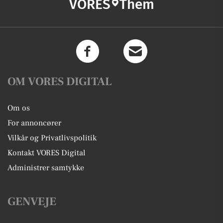
VORES
Them
OM VORES DIGITAL
Om os
For annoncører
Vilkår og Privatlivspolitik
Kontakt VORES Digital
Administrer samtykke
GENVEJE