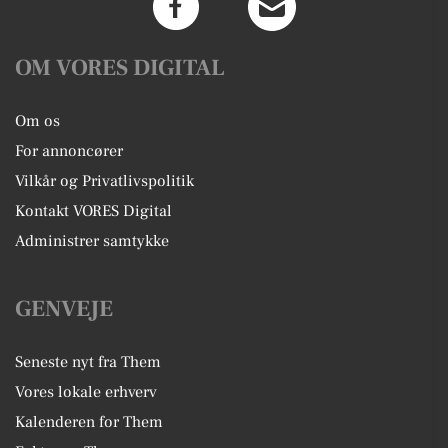
OM VORES DIGITAL
Om os
For annoncører
Vilkår og Privatlivspolitik
Kontakt VORES Digital
Administrer samtykke
GENVEJE
Seneste nyt fra Them
Vores lokale erhverv
Kalenderen for Them