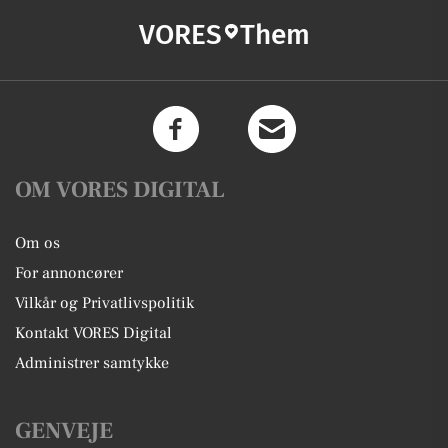
VORES
Them
OM VORES DIGITAL
Om os
For annoncører
Vilkår og Privatlivspolitik
Kontakt VORES Digital
Administrer samtykke
GENVEJE