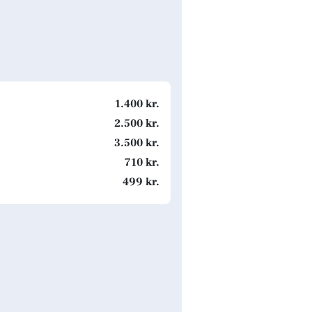
1.400 kr.
2.500 kr.
3.500 kr.
710 kr.
499 kr.