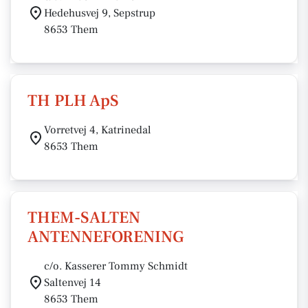
Hedehusvej 9, Sepstrup
8653 Them
TH PLH ApS
Vorretvej 4, Katrinedal
8653 Them
THEM-SALTEN
ANTENNEFORENING
c/o. Kasserer Tommy Schmidt
Saltenvej 14
8653 Them