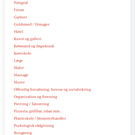
Fotograf
Frisør
Gartner
Guldsmed / Urmager
Hotel
Kunst og galleri
Købmand og døgnkiosk
Køreskole
Læge
Maler
Massage
Murer
Offentlig forvaltning, forsvar og socialsikring
Organisation og forening
Piercing / Tatovering
Pizzeria, grillbar, isbar mm.
Planteskole / blomsterhandler
Psykologisk rådgivning
Rengøring