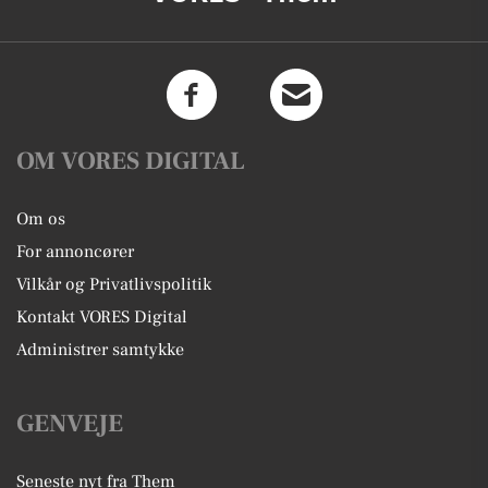
OM VORES DIGITAL
Om os
For annoncører
Vilkår og Privatlivspolitik
Kontakt VORES Digital
Administrer samtykke
GENVEJE
Seneste nyt fra Them