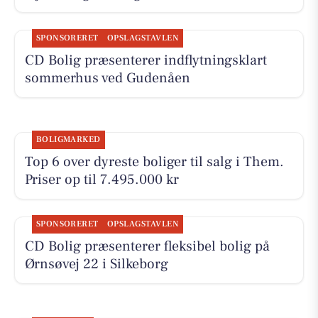
SPONSORERET
OPSLAGSTAVLEN
CD Bolig præsenterer indflytningsklart
sommerhus ved Gudenåen
BOLIGMARKED
Top 6 over dyreste boliger til salg i Them.
Priser op til 7.495.000 kr
SPONSORERET
OPSLAGSTAVLEN
CD Bolig præsenterer fleksibel bolig på
Ørnsøvej 22 i Silkeborg