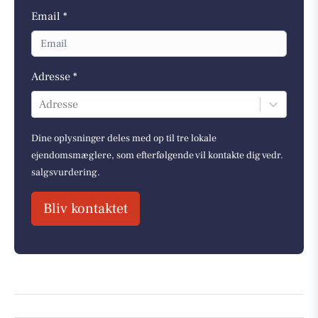
Email *
Adresse *
Adresse
Dine oplysninger deles med op til tre lokale
ejendomsmæglere, som efterfølgende vil kontakte dig vedr.
salgsvurdering.
Bliv kontaktet