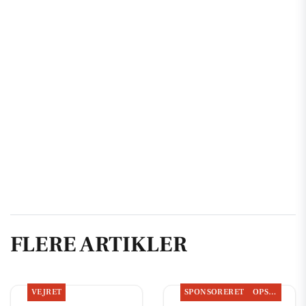
FLERE ARTIKLER
VEJRET
SPONSORERET
OPSLAGSTAVLEN