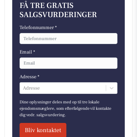
FÅ TRE GRATIS
SALGSVURDERINGER
Telefonnummer *
Email *
Adresse *
Adresse
Dine oplysninger deles med op til tre lokale
ejendomsmæglere, som efterfølgende vil kontakte
dig vedr. salgsvurdering.
Bliv kontaktet