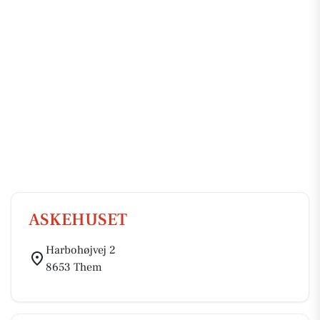
ASKEHUSET
Harbohøjvej 2
8653 Them