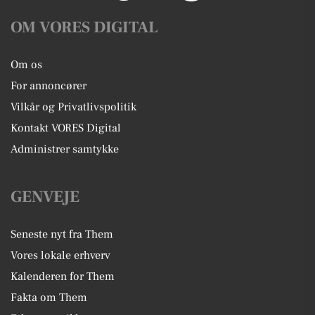
OM VORES DIGITAL
Om os
For annoncører
Vilkår og Privatlivspolitik
Kontakt VORES Digital
Administrer samtykke
GENVEJE
Seneste nyt fra Them
Vores lokale erhverv
Kalenderen for Them
Fakta om Them