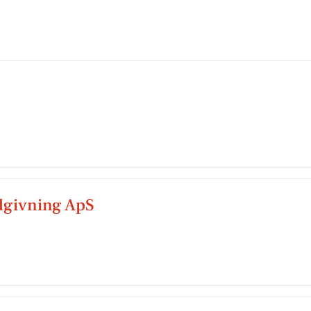
dgivning ApS