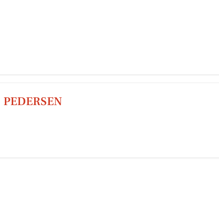
 PEDERSEN